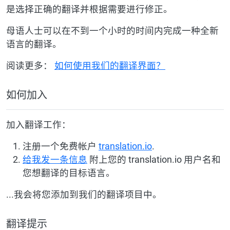
是选择正确的翻译并根据需要进行修正。
母语人士可以在不到一个小时的时间内完成一种全新
语言的翻译。
阅读更多：
如何使用我们的翻译界面？
如何加入
加入翻译工作：
注册一个免费帐户
translation.io
.
给我发一条信息
附上您的 translation.io 用户名和
您想翻译的目标语言。
...我会将您添加到我们的翻译项目中。
翻译提示