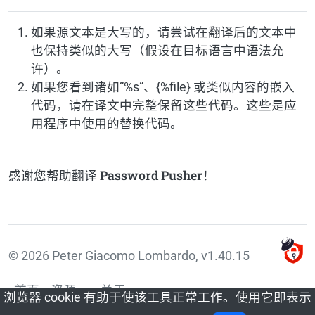
如果源文本是大写的，请尝试在翻译后的文本中
也保持类似的大写（假设在目标语言中语法允
许）。
如果您看到诸如“%s”、{%file} 或类似内容的嵌入
代码，请在译文中完整保留这些代码。这些是应
用程序中使用的替换代码。
感谢您帮助翻译 Password Pusher！
© 2026 Peter Giacomo Lombardo, v1.40.15
首页
资源
关于
浏览器 cookie 有助于使该工具正常工作。使用它即表示