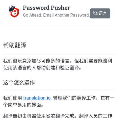
Password Pusher
语言
Go Ahead. Email Another Password.
帮助翻译
我们很乐意添加尽可能多的语言，但我们需要能流利
使用该语言的人帮助创建和验证翻译。
这个怎么运作
我们使用
translation.io
. 管理我们的翻译工作。它有一
个简单易用的界面。
翻译最初由机器使用谷歌翻译完成。翻译人员的工作